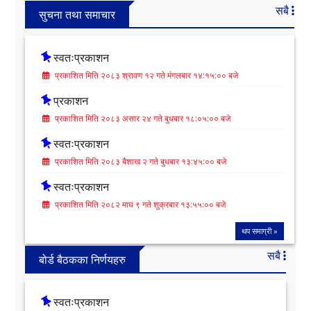
सबै
सुचना तथा समाचार
स्वतःप्रकाशन
प्रकाशित मिति २०८३ श्रावण १२ गते मंगलबार १४:१५:०० बजे
प्रकाशन
प्रकाशित मिति २०८३ असार २४ गते बुधबार १८:०५:०० बजे
स्वतःप्रकाशन
प्रकाशित मिति २०८३ बैशाख २ गते बुधबार १३:४५:०० बजे
स्वतःप्रकाशन
प्रकाशित मिति २०८२ माघ ९ गते शुक्रबार १३:५५:०० बजे
थप समाग्री »
सबै
बोर्ड बैठकका निर्णयहरु
स्वतःप्रकाशन