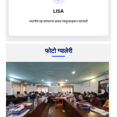
LISA
स्थानीय तह संस्थागत क्षमता स्वमूल्याङ्कन प्रणाली
फोटो ग्यालेरी