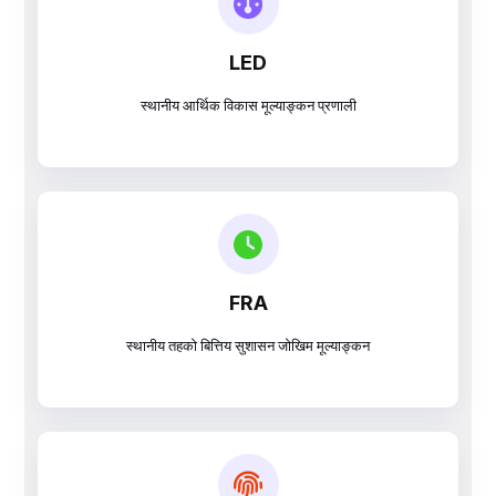
LED
स्थानीय आर्थिक विकास मूल्याङ्कन प्रणाली
FRA
स्थानीय तहको बित्तिय सुशासन जोखिम मूल्याङ्कन