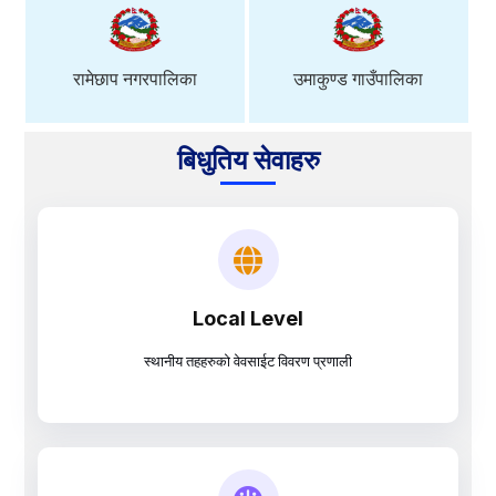
रामेछाप नगरपालिका
उमाकुण्ड गाउँपालिका
बिधुतिय सेवाहरु
Local Level
स्थानीय तहहरुको वेवसाईट विवरण प्रणाली