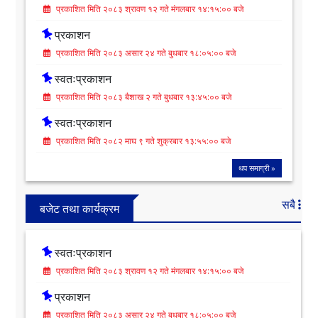
प्रकाशित मिति २०८३ श्रावण १२ गते मंगलबार १४:१५:०० बजे
प्रकाशन
प्रकाशित मिति २०८३ असार २४ गते बुधबार १८:०५:०० बजे
स्वतःप्रकाशन
प्रकाशित मिति २०८३ बैशाख २ गते बुधबार १३:४५:०० बजे
स्वतःप्रकाशन
प्रकाशित मिति २०८२ माघ ९ गते शुक्रबार १३:५५:०० बजे
थप समाग्री »
सबै
बजेट तथा कार्यक्रम
स्वतःप्रकाशन
प्रकाशित मिति २०८३ श्रावण १२ गते मंगलबार १४:१५:०० बजे
प्रकाशन
प्रकाशित मिति २०८३ असार २४ गते बुधबार १८:०५:०० बजे