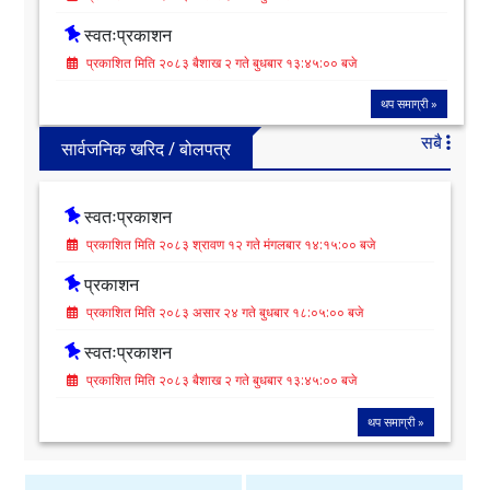
स्वतःप्रकाशन
प्रकाशित मिति २०८३ बैशाख २ गते बुधबार १३:४५:०० बजे
थप समाग्री »
सबै
सार्वजनिक खरिद / बोलपत्र
स्वतःप्रकाशन
प्रकाशित मिति २०८३ श्रावण १२ गते मंगलबार १४:१५:०० बजे
प्रकाशन
प्रकाशित मिति २०८३ असार २४ गते बुधबार १८:०५:०० बजे
स्वतःप्रकाशन
प्रकाशित मिति २०८३ बैशाख २ गते बुधबार १३:४५:०० बजे
थप समाग्री »